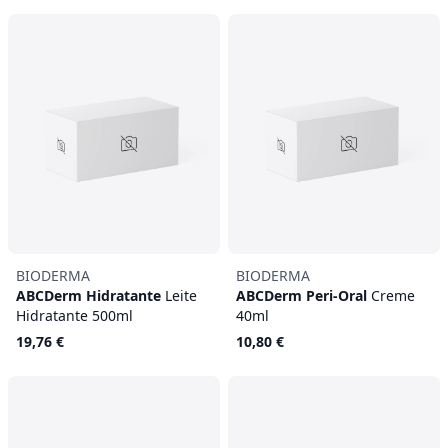
BIODERMA
BIODERMA
ABCDerm Hidratante
Leite
ABCDerm Peri-Oral
Creme
Hidratante 500ml
40ml
19,76 €
10,80 €