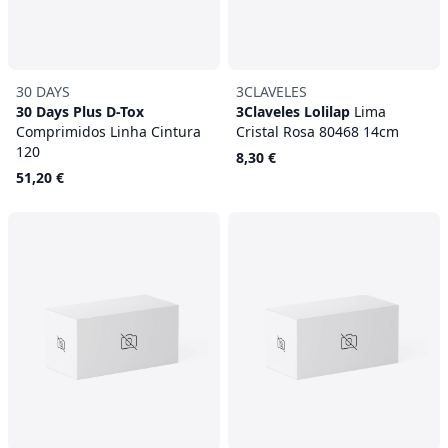
30 DAYS
3CLAVELES
30 Days Plus D-Tox
3Claveles Lolilap
Lima
Comprimidos Linha Cintura
Cristal Rosa 80468 14cm
120
8,30 €
51,20 €