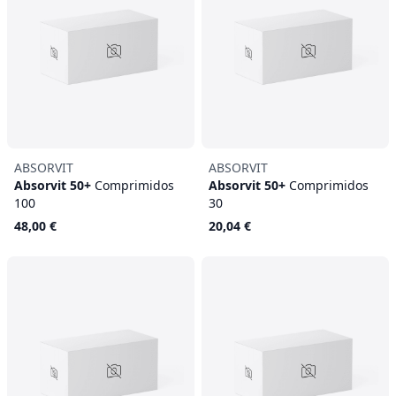
ABSORVIT
ABSORVIT
Absorvit 50+
Comprimidos
Absorvit 50+
Comprimidos
100
30
48,00 €
20,04 €