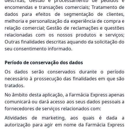
descritas; Gestão e processamento de pedidos e
encomendas e transações comerciais; Tratamento de
dados para efeitos de segmentação de clientes,
melhoria e personalização da experiência de compra e
relação comercial; Gestão de reclamações e questões
relacionadas com os nossos produtos e serviços;
Outras finalidades descritas aquando da solicitação do
seu consentimento informado.
Período de conservação dos dados
Os dados serão conservados durante o período
necessário à prossecução das finalidades em que são
tratados.
No âmbito desta aplicação, a Farmácia Express apenas
comunicará ou dará acesso aos seus dados pessoais a
fornecedores de serviços relacionados com:
Atividades de marketing, aos quais é dada a
autorização para agir em nome da Farmácia Express