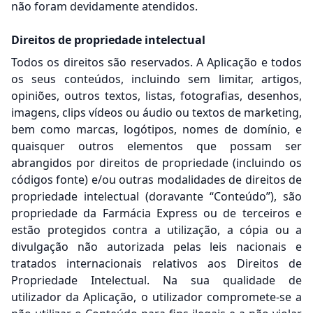
não foram devidamente atendidos.
Direitos de propriedade intelectual
Todos os direitos são reservados. A Aplicação e todos
os seus conteúdos, incluindo sem limitar, artigos,
opiniões, outros textos, listas, fotografias, desenhos,
imagens, clips vídeos ou áudio ou textos de marketing,
bem como marcas, logótipos, nomes de domínio, e
quaisquer outros elementos que possam ser
abrangidos por direitos de propriedade (incluindo os
códigos fonte) e/ou outras modalidades de direitos de
propriedade intelectual (doravante “Conteúdo”), são
propriedade da Farmácia Express ou de terceiros e
estão protegidos contra a utilização, a cópia ou a
divulgação não autorizada pelas leis nacionais e
tratados internacionais relativos aos Direitos de
Propriedade Intelectual. Na sua qualidade de
utilizador da Aplicação, o utilizador compromete-se a