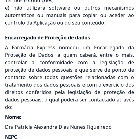
Termos e Condições;
e) não utilizará software ou outros mecanismos
automáticos ou manuais para copiar ou aceder ao
controlo da Aplicação ou do seu conteúdo.
Encarregado de Proteção de dados
A Farmácia Express nomeou um Encarregado da
Proteção de Dados, a quem caberá, entre o mais,
controlar a conformidade com a legislação de
proteção de dados pessoais e que serve de ponto de
contacto sobre todas questões relacionadas com o
tratamento dos dados pessoais e com o exercício dos
direitos conferidos pela legislação de proteção de
dados pessoais, o qual poderá ser contactado através
do:
Nome:
Dra Patrícia Alexandra Dias Nunes Figueiredo
NIPC