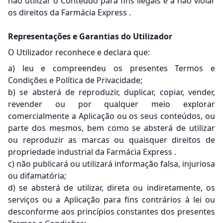
não utilizar o Conteúdo para fins ilegais e a não violar
os direitos da Farmácia Express .
Representações e Garantias do Utilizador
O Utilizador reconhece e declara que:
a) leu e compreendeu os presentes Termos e
Condições e Política de Privacidade;
b) se absterá de reproduzir, duplicar, copiar, vender,
revender ou por qualquer meio explorar
comercialmente a Aplicação ou os seus conteúdos, ou
parte dos mesmos, bem como se absterá de utilizar
ou reproduzir as marcas ou quaisquer direitos de
propriedade industrial da Farmácia Express .
c) não publicará ou utilizará informação falsa, injuriosa
ou difamatória;
d) se absterá de utilizar, direta ou indiretamente, os
serviços ou a Aplicação para fins contrários à lei ou
desconforme aos princípios constantes dos presentes