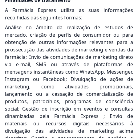
Finalidades de tratamento
A Farmácia Express utiliza as suas informações
recolhidas das seguintes formas:
Análise no âmbito da realização de estudos de
mercado, criação de perfis de consumidor ou para
obtenção de outras informações relevantes para a
prossecução das atividades de marketing e vendas da
farmácia; Envio de comunicações de marketing direto
via e-mail, SMS ou através de plataformas de
mensagens instantâneas como WhatsApp, Messenger,
Instagram ou Facebook; Divulgação de ações de
marketing, como atividades promocionais,
lançamento ou a cessação de comercialização de
produtos, patrocínios, programas de consciência
social; Gestão de inscrição em eventos e consultas
dinamizadas pela Farmácia Express ; Envio de
materiais ou recursos digitais necessários à
divulgação das atividades de marketing acima