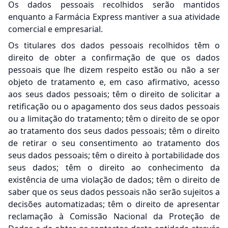
Os dados pessoais recolhidos serão mantidos
enquanto a Farmácia Express mantiver a sua atividade
comercial e empresarial.
Os titulares dos dados pessoais recolhidos têm o
direito de obter a confirmação de que os dados
pessoais que lhe dizem respeito estão ou não a ser
objeto de tratamento e, em caso afirmativo, acesso
aos seus dados pessoais; têm o direito de solicitar a
retificação ou o apagamento dos seus dados pessoais
ou a limitação do tratamento; têm o direito de se opor
ao tratamento dos seus dados pessoais; têm o direito
de retirar o seu consentimento ao tratamento dos
seus dados pessoais; têm o direito à portabilidade dos
seus dados; têm o direito ao conhecimento da
existência de uma violação de dados; têm o direito de
saber que os seus dados pessoais não serão sujeitos a
decisões automatizadas; têm o direito de apresentar
reclamação à Comissão Nacional da Proteção de