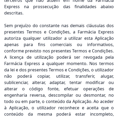
terceiros que não atuem em nome da Farmácia
Express na prossecução das finalidades abaixo
descritas.
Sem prejuízo do constante nas demais cláusulas dos
presentes Termos e Condições, a Farmácia Express
autoriza qualquer utilizador a utilizar esta Aplicação
apenas para fins comerciais ou informativos,
conforme previsto nos presentes Termos e Condições.
A licença de utilização poderá ser revogada pela
Farmácia Express a qualquer momento. Nos termos
da lei e dos presentes Termos e Condições, o utilizador
não poderá copiar, utilizar, transferir, alugar,
sublicenciar, alterar, adaptar, tentar modificar ou
alterar o código fonte, efetuar operações de
engenharia reversa, descompilar ou desmontar, no
todo ou em parte, o conteúdo da Aplicação. Ao aceder
à Aplicação, o utilizador reconhece e aceita que o
conteúdo da mesma poderá estar incompleto,