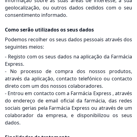
informação sobre as suas áreas de interesse, a sua
geolocalização, ou outros dados cedidos com o seu
consentimento informado.
Como serão utilizados os seus dados
Podemos recolher os seus dados pessoais através dos
seguintes meios:
- Registo com os seus dados na aplicação da Farmácia
Express.
- No processo de compra dos nossos produtos,
através da aplicação, contacto telefónico ou contacto
direto com um dos nossos colaboradores.
- Entrou em contacto com a Farmácia Express , através
do endereço de email oficial da farmácia, das redes
sociais gerias pela Farmácia Express ou através de um
colaborador da empresa, e disponibilizou os seus
dados.