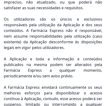
impreciso, não atualizado, ou que poderá não
satisfazer as suas necessidades e requisitos.
Os utilizadores são os únicos e exclusivos
responsáveis pela utilização da Aplicação e dos seus
conteúdos. A Farmácia Express não é responsável,
nem assume responsabilidades pela utilização (caso
existente) da Aplicação desconforme às disposições
legais em vigor pelos utilizadores.
A Aplicação e toda a informação e conteúdos
publicados na mesma podem ser alterados pela
Farmácia Express a qualquer momento,
periodicamente e/ou sem aviso prévio.
A Farmácia Express envidará continuamente os seus
melhores esforços para disponibilizar o acesso
contínuo à Aplicação, contudo, esse acesso poderá ser
suspenso, limitado ou interrompido a qualquer