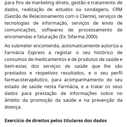
para fins de marketing direto, gestão e tratamento de
dados, realização de estudos ou sondagens, CRM
(Gestão de Relacionamento com o Cliente), serviços de
tecnologias de informação, serviços de envio de
comunicações, softwares de processamento de
encomendas e faturação (Ex: Sifarma 2000).
Ao submeter encomenda, automaticamente autoriza a
Farmácia Express a registar o seu histórico de
consumos de medicamentos e de produtos de saúde e
bem-estar, dos serviços de saúde que lhe são
prestados e respetivos resultados, e o seu perfil
farmacoterapêutico, para acompanhamento do seu
estado de saúde nesta Farmácia, e a tratar os seus
dados para prestação de informações sobre no
âmbito da promoção da saúde e na prevenção da
doença.
Exercício de direitos pelos titulares dos dados