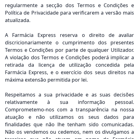
regularmente a secção dos Termos e Condições e
Política de Privacidade para verificarem a versão mais
atualizada.
A Farmácia Express reserva o direito de avaliar
discricionariamente o cumprimento dos presentes
Termos e Condições por parte de qualquer Utilizador.
A violação dos Termos e Condições poderá implicar a
retirada da licença de utilização concedida pela
Farmácia Express, e o exercício dos seus direitos na
máxima extensão permitida por lei.
Respeitamos a sua privacidade e as suas decisões
relativamente à sua informação pessoal.
Comprometemo-nos com a transparência na nossa
atuação e não utilizamos os seus dados para
finalidades que não lhe tenham sido comunicadas.
Não os vendemos ou cedemos, nem os divulgamos a