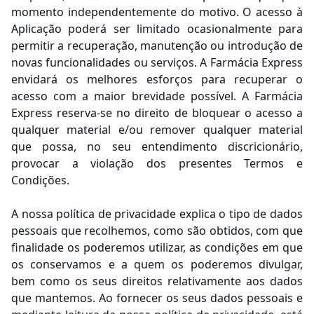
momento independentemente do motivo. O acesso à
Aplicação poderá ser limitado ocasionalmente para
permitir a recuperação, manutenção ou introdução de
novas funcionalidades ou serviços. A Farmácia Express
envidará os melhores esforços para recuperar o
acesso com a maior brevidade possível. A Farmácia
Express reserva-se no direito de bloquear o acesso a
qualquer material e/ou remover qualquer material
que possa, no seu entendimento discricionário,
provocar a violação dos presentes Termos e
Condições.
A nossa política de privacidade explica o tipo de dados
pessoais que recolhemos, como são obtidos, com que
finalidade os poderemos utilizar, as condições em que
os conservamos e a quem os poderemos divulgar,
bem como os seus direitos relativamente aos dados
que mantemos. Ao fornecer os seus dados pessoais e