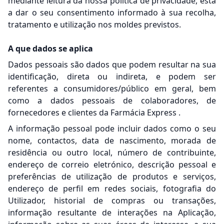
mediante leitura da nossa política de privacidade, está
a dar o seu consentimento informado à sua recolha,
tratamento e utilização nos moldes previstos.
A que dados se aplica
Dados pessoais são dados que podem resultar na sua
identificação, direta ou indireta, e podem ser
referentes a consumidores/público em geral, bem
como a dados pessoais de colaboradores, de
fornecedores e clientes da Farmácia Express .
A informação pessoal pode incluir dados como o seu
nome, contactos, data de nascimento, morada de
residência ou outro local, número de contribuinte,
endereço de correio eletrónico, descrição pessoal e
preferências de utilização de produtos e serviços,
endereço de perfil em redes sociais, fotografia do
Utilizador, historial de compras ou transações,
informação resultante de interações na Aplicação,