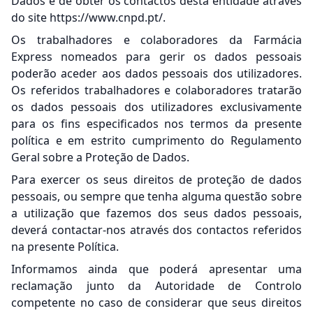
Dados e de obter os contactos desta entidade através
do site https://www.cnpd.pt/.
Os trabalhadores e colaboradores da Farmácia
Express nomeados para gerir os dados pessoais
poderão aceder aos dados pessoais dos utilizadores.
Os referidos trabalhadores e colaboradores tratarão
os dados pessoais dos utilizadores exclusivamente
para os fins especificados nos termos da presente
política e em estrito cumprimento do Regulamento
Geral sobre a Proteção de Dados.
Para exercer os seus direitos de proteção de dados
pessoais, ou sempre que tenha alguma questão sobre
a utilização que fazemos dos seus dados pessoais,
deverá contactar-nos através dos contactos referidos
na presente Política.
Informamos ainda que poderá apresentar uma
reclamação junto da Autoridade de Controlo
competente no caso de considerar que seus direitos