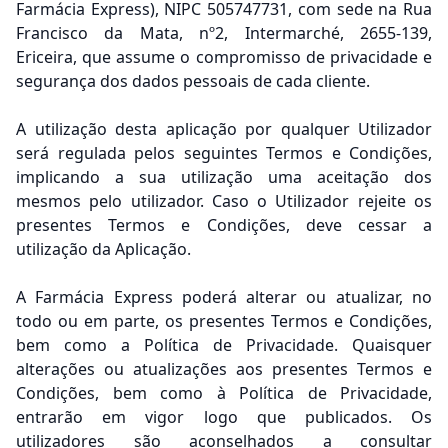
Farmácia Express), NIPC 505747731, com sede na Rua
Francisco da Mata, nº2, Intermarché, 2655-139,
Ericeira, que assume o compromisso de privacidade e
segurança dos dados pessoais de cada cliente.
A utilização desta aplicação por qualquer Utilizador
será regulada pelos seguintes Termos e Condições,
implicando a sua utilização uma aceitação dos
mesmos pelo utilizador. Caso o Utilizador rejeite os
presentes Termos e Condições, deve cessar a
utilização da Aplicação.
A Farmácia Express poderá alterar ou atualizar, no
todo ou em parte, os presentes Termos e Condições,
bem como a Política de Privacidade. Quaisquer
alterações ou atualizações aos presentes Termos e
Condições, bem como à Política de Privacidade,
entrarão em vigor logo que publicados. Os
utilizadores são aconselhados a consultar